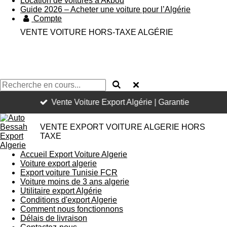
Location de voitures a Akbou
Guide 2026 – Acheter une voiture pour l’Algérie
Compte
VENTE VOITURE HORS-TAXE ALGÉRIE
Vente Voiture Export Algérie | Garantie
VENTE EXPORT VOITURE ALGERIE HORS
TAXE
Accueil Export Voiture Algerie
Voiture export algerie
Export voiture Tunisie FCR
Voiture moins de 3 ans algerie
Utilitaire export Algérie
Conditions d'export Algerie
Comment nous fonctionnons
Délais de livraison