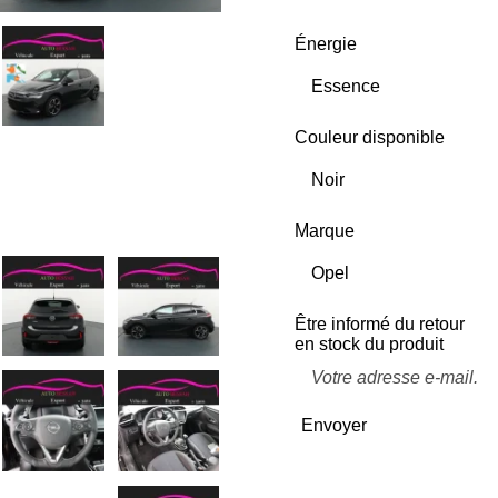
Énergie
Couleur disponible
Marque
Être informé du retour
en stock du produit
Envoyer