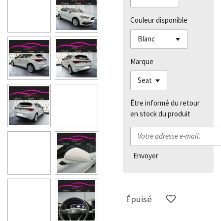
Couleur disponible
Marque
Être informé du retour
en stock du produit
Envoyer
Épuisé