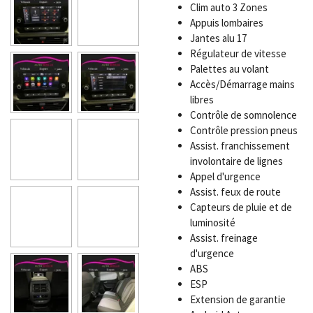
Clim auto 3 Zones
Appuis lombaires
Jantes alu 17
Régulateur de vitesse
Palettes au volant
Accès/Démarrage mains
libres
Contrôle de somnolence
Contrôle pression pneus
Assist. franchissement
involontaire de lignes
Appel d'urgence
Assist. feux de route
Capteurs de pluie et de
luminosité
Assist. freinage
d'urgence
ABS
ESP
Extension de garantie