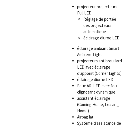
projecteur projecteurs
Full LED
Réglage de portée
des projecteurs
automatique
éclairage diurne LED
éclairage ambiant Smart
Ambient Light
projecteurs antibrouillard
LED avec éclairage
d'appoint (Corner Lights)
éclairage diurne LED
Feux AR. LED avec feu
clignotant dynamique
assistant éclairage
(Coming Home, Leaving
Home)
Airbag lat
Système d'assistance de