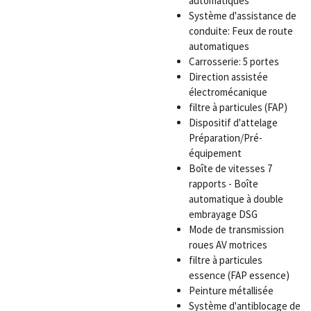
automatiques
Système d'assistance de
conduite: Feux de route
automatiques
Carrosserie: 5 portes
Direction assistée
électromécanique
filtre à particules (FAP)
Dispositif d'attelage
Préparation/Pré-
équipement
Boîte de vitesses 7
rapports - Boîte
automatique à double
embrayage DSG
Mode de transmission
roues AV motrices
filtre à particules
essence (FAP essence)
Peinture métallisée
Système d'antiblocage de