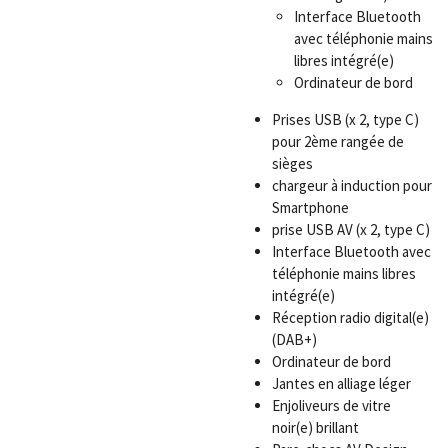
Interface Bluetooth
avec téléphonie mains
libres intégré(e)
Ordinateur de bord
Prises USB (x 2, type C)
pour 2ème rangée de
sièges
chargeur à induction pour
Smartphone
prise USB AV (x 2, type C)
Interface Bluetooth avec
téléphonie mains libres
intégré(e)
Réception radio digital(e)
(DAB+)
Ordinateur de bord
Jantes en alliage léger
Enjoliveurs de vitre
noir(e) brillant