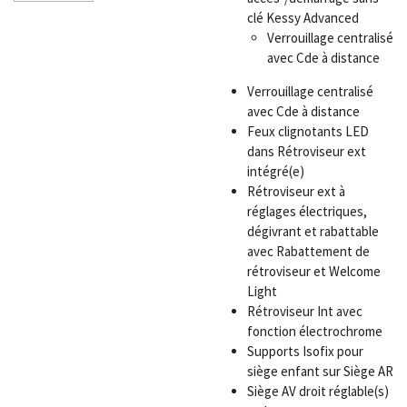
clé Kessy Advanced
Verrouillage centralisé
avec Cde à distance
Verrouillage centralisé
avec Cde à distance
Feux clignotants LED
dans Rétroviseur ext
intégré(e)
Rétroviseur ext à
réglages électriques,
dégivrant et rabattable
avec Rabattement de
rétroviseur et Welcome
Light
Rétroviseur Int avec
fonction électrochrome
Supports Isofix pour
siège enfant sur Siège AR
Siège AV droit réglable(s)