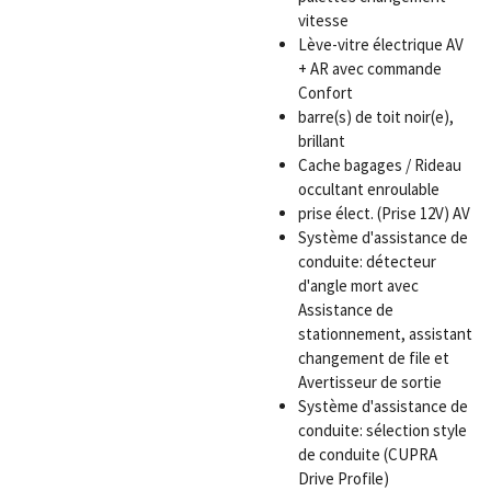
vitesse
Lève-vitre électrique AV
+ AR avec commande
Confort
barre(s) de toit noir(e),
brillant
Cache bagages / Rideau
occultant enroulable
prise élect. (Prise 12V) AV
Système d'assistance de
conduite: détecteur
d'angle mort avec
Assistance de
stationnement, assistant
changement de file et
Avertisseur de sortie
Système d'assistance de
conduite: sélection style
de conduite (CUPRA
Drive Profile)