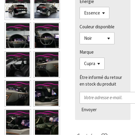
Énergie
Couleur disponible
Marque
Être informé du retour
en stock du produit
Envoyer