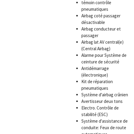
témoin contrôle
pneumatiques
Airbag coté passager
désactivable
Airbag conducteur et
passager
Airbag lat AV central(e)
(Central Airbag)
Alarme pour Système de
ceinture de sécurité
Antidémarrage
(électronique)
Kit de réparation
pneumatiques
Système d'airbag crânien
Avertisseur deux tons
Electro. Contrôle de
stabilité (ESC)
Système d'assistance de
conduite: Feux de route