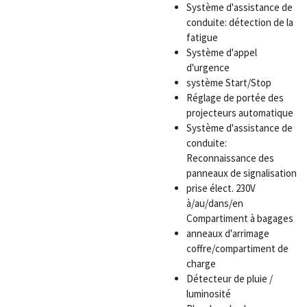
Système d'assistance de
conduite: détection de la
fatigue
Système d'appel
d'urgence
système Start/Stop
Réglage de portée des
projecteurs automatique
Système d'assistance de
conduite:
Reconnaissance des
panneaux de signalisation
prise élect. 230V
à/au/dans/en
Compartiment à bagages
anneaux d'arrimage
coffre/compartiment de
charge
Détecteur de pluie /
luminosité