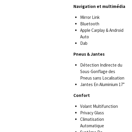
Navigation et multimédia
Mirror Link
Bluetooth
Apple Carplay & Android
Auto
Dab
Pneus & Jantes
Détection Indirecte du
Sous-Gonflage des
Pneus sans Localisation
Jantes En Aluminium 17”
Confort
Volant Multifunction
Privacy Glass
Climatisation
Automatique