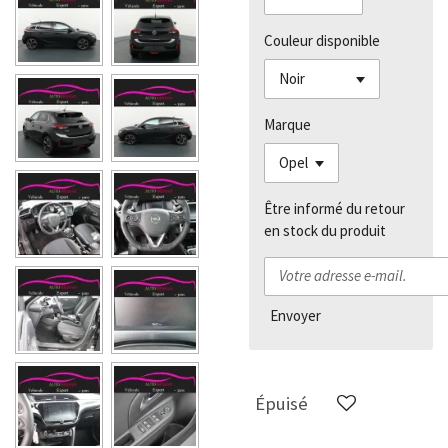
Couleur disponible
Marque
Être informé du retour
en stock du produit
Envoyer
Épuisé