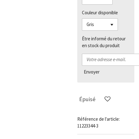
Couleur disponible
Être informé du retour
en stock du produit
Envoyer
Épuisé
Référence de l'article:
11223344-3