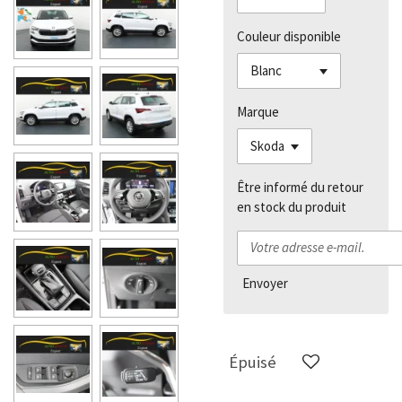
Couleur disponible
Marque
Être informé du retour
en stock du produit
Envoyer
Épuisé