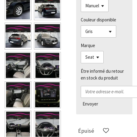
Couleur disponible
Marque
Être informé du retour
en stock du produit
Envoyer
Épuisé