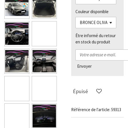
Couleur disponible
Être informé du retour
en stock du produit
Envoyer
Épuisé
Référence de l'article:
59313