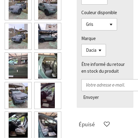
Couleur disponible
Marque
Être informé du retour
en stock du produit
Envoyer
Épuisé