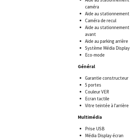
caméra
Aide au stationnement
Caméra de recul
Aide au stationnement
avant
Aide au parking arrière
Système
Média Display
Eco-mode
Général
Garantie constructeur
5 portes
Couleur VER
Ecran tactile
Vitre teintée à l'arrière
Multimédia
Prise USB
Média Display écran