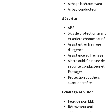
Airbags latéraux avant
Airbag conducteur
Sécurité
ABS
Skis de protection avant
et arrière chrome satiné
Assistant au freinage
d'urgence
Assistance au freinage
Alerte oubli Ceinture de
securité Conducteur et
Passager
Protection boucliers
avant et arrière
Eclairage et vision
Feux de jour LED
Rétroviseur anti-