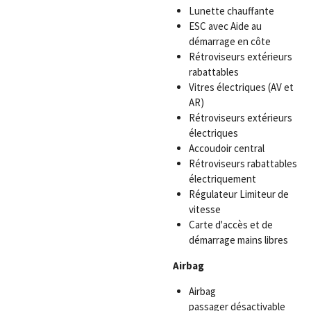
Lunette chauffante
ESC avec Aide au
démarrage en côte
Rétroviseurs extérieurs
rabattables
Vitres électriques (AV et
AR)
Rétroviseurs extérieurs
électriques
Accoudoir central
Rétroviseurs rabattables
électriquement
Régulateur
Limiteur
de
vitesse
Carte d'accès et de
démarrage mains libres
Airbag
Airbag
passager
désactivable