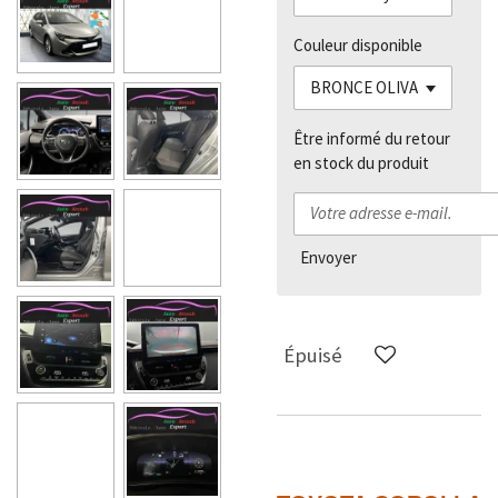
Couleur disponible
Être informé du retour
en stock du produit
Envoyer
Épuisé