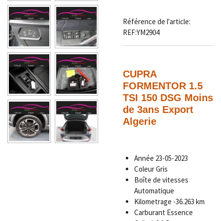
Référence de l'article:
REF:YM2904
CUPRA
FORMENTOR 1.5
TSI 150 DSG Moins
de 3ans Export
Algerie
Année
23-05-2023
Coleur Gris
Boîte de vitesses
Automatique
Kilometrage
-36.263 km
Carburant Essence