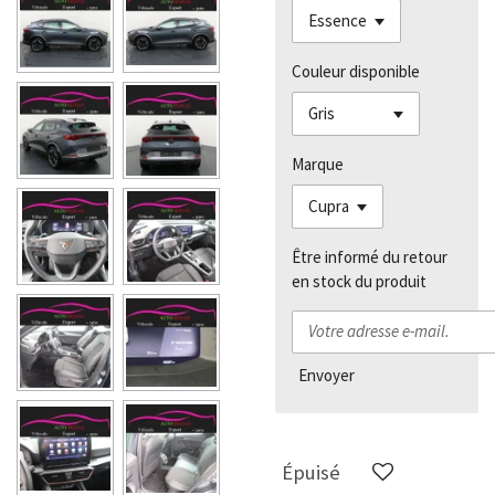
Couleur disponible
Marque
Être informé du retour
en stock du produit
Envoyer
Épuisé