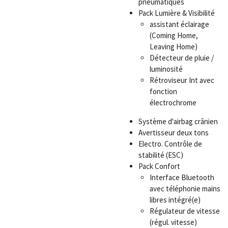
pneumatiques
Pack Lumière & Visibilité
assistant éclairage
(Coming Home,
Leaving Home)
Détecteur de pluie /
luminosité
Rétroviseur Int avec
fonction
électrochrome
Système d'airbag crânien
Avertisseur deux tons
Electro. Contrôle de
stabilité (ESC)
Pack Confort
Interface Bluetooth
avec téléphonie mains
libres intégré(e)
Régulateur de vitesse
(régul. vitesse)