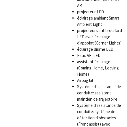
AR
projecteur LED
éclairage ambiant Smart
Ambient Light
projecteurs antibrouillard
LED avec éclairage
d'appoint (Corner Lights)
éclairage diurne LED
Feux AR. LED
assistant éclairage
(Coming Home, Leaving
Home)
Airbag lat
Système d'assistance de
conduite: assistant
maintien de trajectoire
Système d'assistance de
conduite: système de
détection d'obstacles
(Front assist) avec