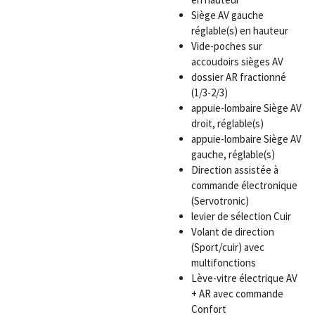
Siège AV gauche
réglable(s) en hauteur
Vide-poches sur
accoudoirs sièges AV
dossier AR fractionné
(1/3-2/3)
appuie-lombaire Siège AV
droit, réglable(s)
appuie-lombaire Siège AV
gauche, réglable(s)
Direction assistée à
commande électronique
(Servotronic)
levier de sélection Cuir
Volant de direction
(Sport/cuir) avec
multifonctions
Lève-vitre électrique AV
+ AR avec commande
Confort