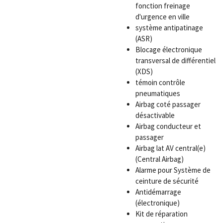
fonction freinage
d'urgence en ville
système antipatinage
(ASR)
Blocage électronique
transversal de différentiel
(XDS)
témoin contrôle
pneumatiques
Airbag coté passager
désactivable
Airbag conducteur et
passager
Airbag lat AV central(e)
(Central Airbag)
Alarme pour Système de
ceinture de sécurité
Antidémarrage
(électronique)
Kit de réparation