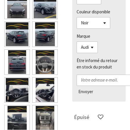
Couleur disponible
Marque
Être informé du retour
en stock du produit
Envoyer
Épuisé