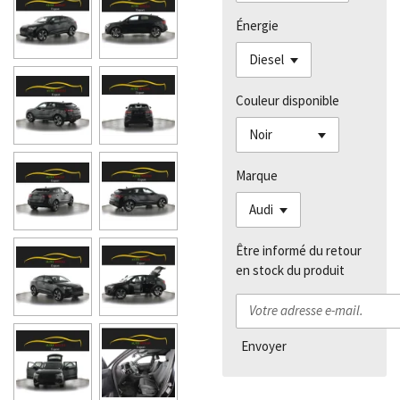
Énergie
Couleur disponible
Marque
Être informé du retour
en stock du produit
Envoyer