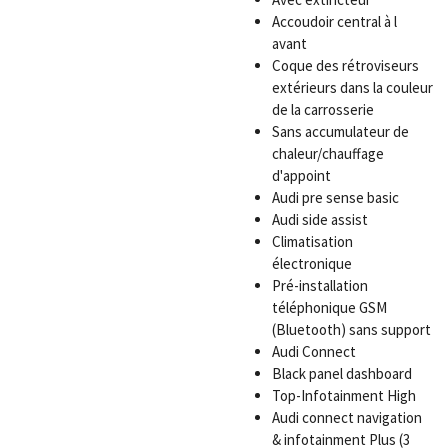
Accoudoir central à l
avant
Coque des rétroviseurs
extérieurs dans la couleur
de la carrosserie
Sans accumulateur de
chaleur/chauffage
d'appoint
Audi pre sense basic
Audi side assist
Climatisation
électronique
Pré-installation
téléphonique GSM
(Bluetooth) sans support
Audi Connect
Black panel dashboard
Top-Infotainment High
Audi connect navigation
& infotainment Plus (3