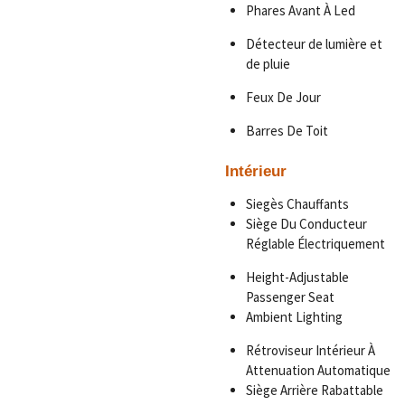
Phares Avant À Led
Détecteur de lumière et
de pluie
Feux De Jour
Barres De Toit
Intérieur
Siegès Chauffants
Siège Du Conducteur
Réglable Électriquement
Height-Adjustable
Passenger Seat
Ambient Lighting
Rétroviseur Intérieur À
Attenuation Automatique
Siège Arrière Rabattable