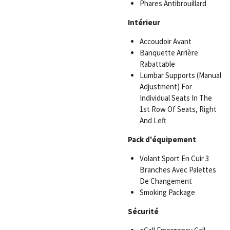
Phares Antibrouillard
Intérieur
Accoudoir Avant
Banquette Arrière
Rabattable
Lumbar Supports (Manual
Adjustment) For
Individual Seats In The
1st Row Of Seats, Right
And Left
Pack d'équipement
Volant Sport En Cuir 3
Branches Avec Palettes
De Changement
Smoking Package
Sécurité