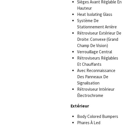
Sièges Avant Réglable En
Hauteur
Heat Isolating Glass
Système De
Stationnement Arrière
Rétroviseur Extérieur De
Droite: Convexe (Grand
Champ De Vision)
Verrouillage Central
Rétroviseurs Réglables
Et Chauffants
Avec Reconnaissance
Des Panneaux De
Signalisation
Rétroviseur Intérieur
Électrochrome
Extérieur
Body Colored Bumpers
Phares À Led