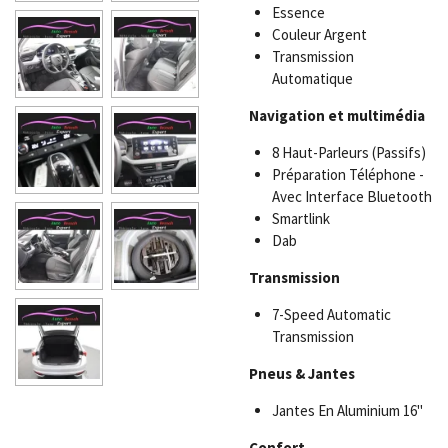
Essence
Couleur
Argent
Transmission
Automatique
Navigation et multimédia
8 Haut-Parleurs (Passifs)
Préparation Téléphone -
Avec Interface Bluetooth
Smartlink
Dab
Transmission
7-Speed Automatic
Transmission
Pneus & Jantes
Jantes En Aluminium 16"
Confort