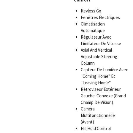
Keyless Go
Fenêtres Électriques
Climatisation
Automatique
Régulateur Avec
Limitateur De Vitesse
Axial And Vertical
Adjustable Steering
Column
Capteur De Lumière Avec
"Coming Home" Et
"Leaving Home"
Rétroviseur Extérieur
Gauche: Convexe (Grand
Champ De Vision)
Caméra
Multifonctionnelle
(Avant)
Hill Hold Control