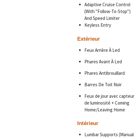
Adaptive Cruise Control
(With "Follow-To-Stop")
And Speed Limiter
Keyless Entry
Extérieur
Feux Arrière À Led
Phares Avant À Led
Phares Antibrouillard
Barres De Toit Noir
Feux de jour avec capteur
de luminosité + Coming
Home/Leaving Home
Intérieur
Lumbar Supports (Manual