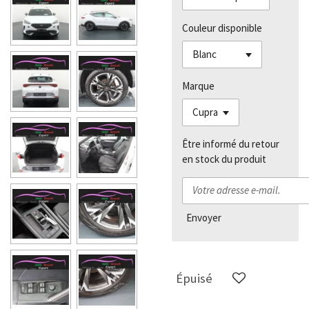
Couleur disponible
Marque
Être informé du retour
en stock du produit
Envoyer
Épuisé