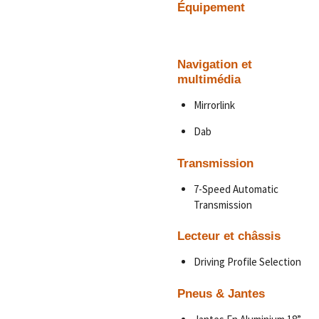
Équipement
Navigation et
multimédia
Mirrorlink
Dab
Transmission
7-Speed Automatic
Transmission
Lecteur et châssis
Driving Profile Selection
Pneus & Jantes