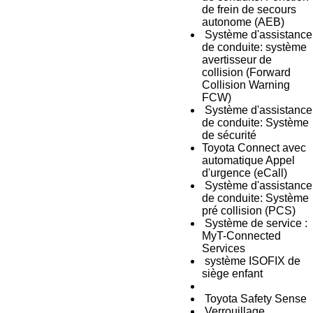
de frein de secours
autonome (AEB)
Système d'assistance
de conduite: système
avertisseur de
collision (Forward
Collision Warning
FCW)
Système d'assistance
de conduite: Système
de sécurité
Toyota Connect avec
automatique Appel
d'urgence (eCall)
Système d'assistance
de conduite: Système
pré collision (PCS)
Système de service :
MyT-Connected
Services
système ISOFIX de
siège enfant
Toyota Safety Sense
Verrouillage