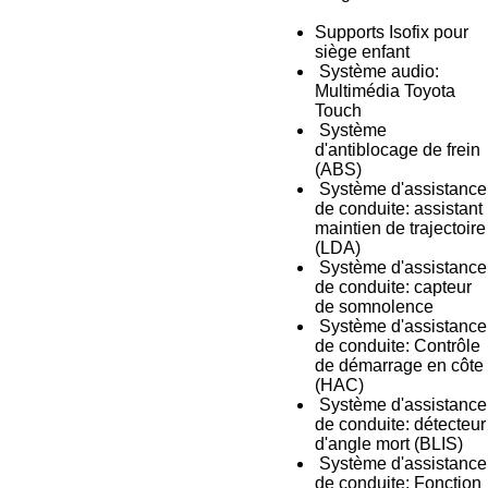
Supports Isofix pour
siège enfant
Système audio:
Multimédia Toyota
Touch
Système
d'antiblocage de frein
(ABS)
Système d'assistance
de conduite: assistant
maintien de trajectoire
(LDA)
Système d'assistance
de conduite: capteur
de somnolence
Système d'assistance
de conduite: Contrôle
de démarrage en côte
(HAC)
Système d'assistance
de conduite: détecteur
d'angle mort (BLIS)
Système d'assistance
de conduite: Fonction