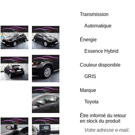
Transmission
Énergie
Couleur disponible
Marque
Être informé du retour
en stock du produit