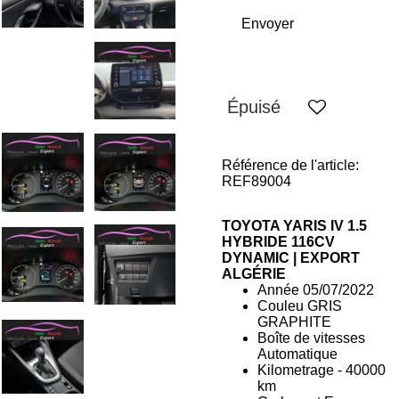
Envoyer
Épuisé
Référence de l'article:
REF89004
TOYOTA YARIS IV 1.5
HYBRIDE 116CV
DYNAMIC | EXPORT
ALGÉRIE
Année
05/07/2022
Couleu GRIS
GRAPHITE
Boîte de vitesses
Automatique
Kilometrage - 40000
km