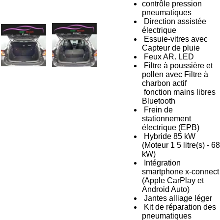
contrôle pression
pneumatiques
Direction assistée
électrique
Essuie-vitres avec
Capteur de pluie
Feux AR. LED
Filtre à poussière et
pollen avec Filtre à
charbon actif
fonction mains libres
Bluetooth
Frein de
stationnement
électrique (EPB)
Hybride 85 kW
(Moteur 1 5 litre(s) - 68
kW)
Intégration
smartphone x-connect
(Apple CarPlay et
Android Auto)
Jantes alliage léger
Kit de réparation des
pneumatiques