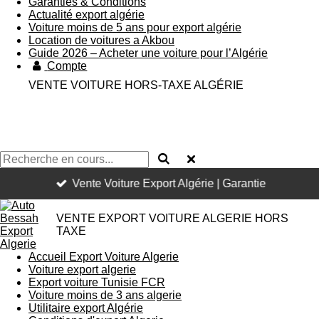
Garanties & Conditions
Actualité export algérie
Voiture moins de 5 ans pour export algérie
Location de voitures a Akbou
Guide 2026 – Acheter une voiture pour l’Algérie
Compte
VENTE VOITURE HORS-TAXE ALGÉRIE
Vente Voiture Export Algérie | Garantie
VENTE EXPORT VOITURE ALGERIE HORS
TAXE
Accueil Export Voiture Algerie
Voiture export algerie
Export voiture Tunisie FCR
Voiture moins de 3 ans algerie
Utilitaire export Algérie