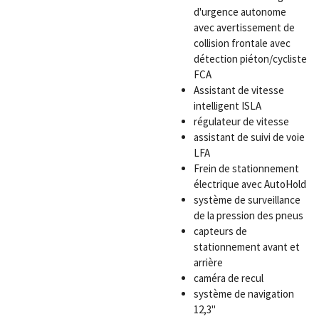
d'urgence autonome
avec avertissement de
collision frontale avec
détection piéton/cycliste
FCA
Assistant de vitesse
intelligent ISLA
régulateur de vitesse
assistant de suivi de voie
LFA
Frein de stationnement
électrique avec AutoHold
système de surveillance
de la pression des pneus
capteurs de
stationnement avant et
arrière
caméra de recul
système de navigation
12,3"