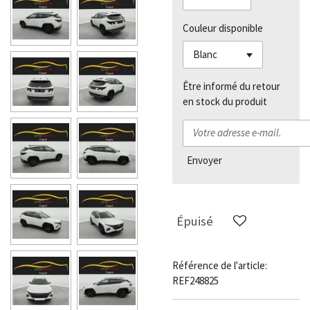
Couleur disponible
Être informé du retour
en stock du produit
Envoyer
Épuisé
Référence de l'article:
REF248825