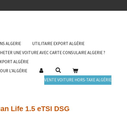
ANS ALGERIE
UTILITAIRE EXPORT ALGÉRIE
HETER UNE VOITURE AVEC CARTE CONSULAIRE ALGERIE ?
EXPORT ALGÉRIE
POUR L’ALGÉRIE
VENTE VOITURE HORS-TAXE ALGÉRIE
an Life 1.5 eTSI DSG