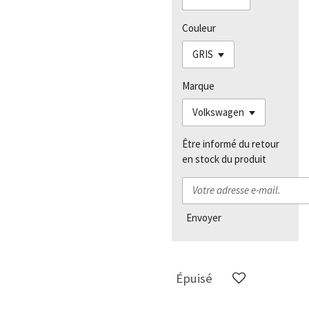
Couleur
Marque
Être informé du retour
en stock du produit
Envoyer
Épuisé