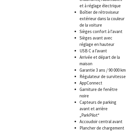
et à réglage électrique
Boîtier de rétroviseur
extérieur dans la couleur
de la voiture
Sièges confort à l'avant
Sièges avant avec
réglage en hauteur
USB C a l’avant
Arrivée et départ de la
maison
Garantie 3 ans / 90 000 km
Régulateur de survitesse
AppConnect
Garniture de fenêtre
noire
Capteurs de parking
avant et arrière
„ParkPilot“
Accoudoir central avant
Plancher de chargement