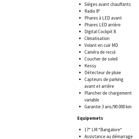
Sièges avant chauffants
Radio 8“
Phares à LED avant
Phares LED arrière
Digital Cockpit 8
Climatisation
Volant en cuir MD
Caméra de recul
Coucher de soleil
Kessy
Détecteur de pluie
Capteurs de parking
avant et arrière
Plancher de chargement
variable
Garantie 3 ans/90 000 km
Equipemets
17“ LM “Bangalore“
Assistance au démarrage