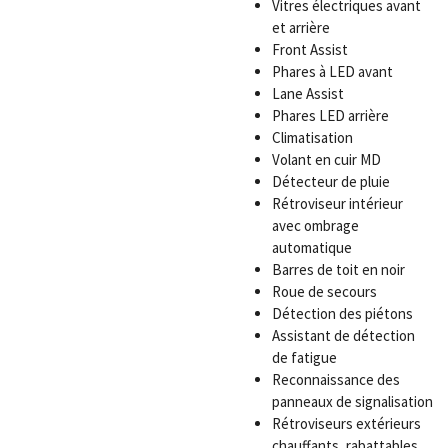
Vitres électriques avant
et arrière
Front Assist
Phares à LED avant
Lane Assist
Phares LED arrière
Climatisation
Volant en cuir MD
Détecteur de pluie
Rétroviseur intérieur
avec ombrage
automatique
Barres de toit en noir
Roue de secours
Détection des piétons
Assistant de détection
de fatigue
Reconnaissance des
panneaux de signalisation
Rétroviseurs extérieurs
chauffants, rabattables