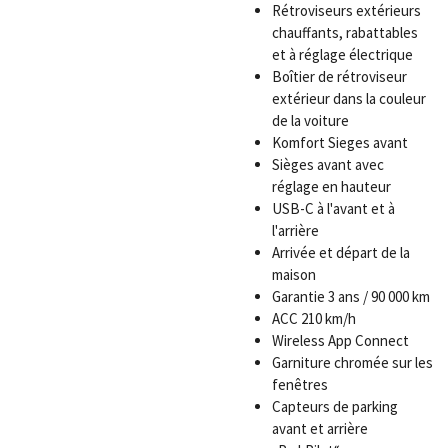
Rétroviseurs extérieurs
chauffants, rabattables
et à réglage électrique
Boîtier de rétroviseur
extérieur dans la couleur
de la voiture
Komfort Sieges avant
Sièges avant avec
réglage en hauteur
USB-C à l'avant et à
l'arrière
Arrivée et départ de la
maison
Garantie 3 ans / 90 000 km
ACC 210 km/h
Wireless App Connect
Garniture chromée sur les
fenêtres
Capteurs de parking
avant et arrière