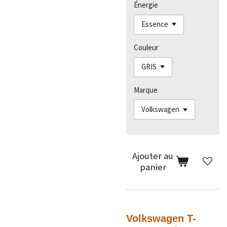
Énergie
Couleur
Marque
Ajouter au
panier
Volkswagen T-