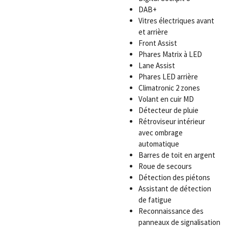
DAB+
Vitres électriques avant
et arrière
Front Assist
Phares Matrix à LED
Lane Assist
Phares LED arrière
Climatronic 2 zones
Volant en cuir MD
Détecteur de pluie
Rétroviseur intérieur
avec ombrage
automatique
Barres de toit en argent
Roue de secours
Détection des piétons
Assistant de détection
de fatigue
Reconnaissance des
panneaux de signalisation