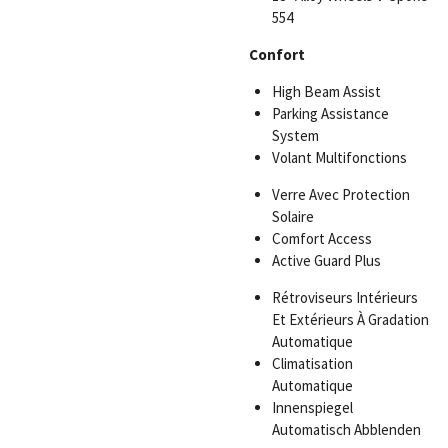
554
Confort
High Beam Assist
Parking Assistance
System
Volant Multifonctions
Verre Avec Protection
Solaire
Comfort Access
Active Guard Plus
Rétroviseurs Intérieurs
Et Extérieurs À Gradation
Automatique
Climatisation
Automatique
Innenspiegel
Automatisch Abblenden