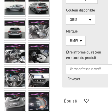
Couleur disponible
Marque
Être informé du retour
en stock du produit
Envoyer
Épuisé