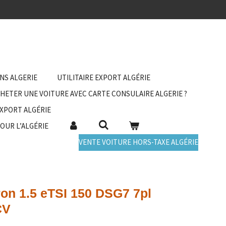
ANS ALGERIE
UTILITAIRE EXPORT ALGÉRIE
HETER UNE VOITURE AVEC CARTE CONSULAIRE ALGERIE ?
EXPORT ALGÉRIE
POUR L’ALGÉRIE
VENTE VOITURE HORS-TAXE ALGÉRIE
on 1.5 eTSI 150 DSG7 7pl
CV