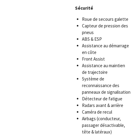
Sécurité
Roue de secours galette
Capteur de pression des
pneus
ABS & ESP
Assistance au démarrage
en côte
Front Assist
Assistance au maintien
de trajectoire
Système de
reconnaissance des
panneaux de signalisation
Détecteur de fatigue
Radars avant & arrière
Caméra de recul
Airbags (conducteur,
passager désactivable,
tête & latéraux)