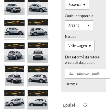
Couleur disponible
Marque
Être informé du retour
en stock du produit
Envoyer
Épuisé