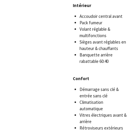
Intérieur
Accoudoir central avant
Pack fumeur
Volant réglable &
multifonctions
Sièges avant réglables en
hauteur & chauffants
Banquette arrière
rabattable 60:40
Confort
Démarrage sans clé &
entrée sans clé
Climatisation
automatique
Vitres électriques avant &
arrière
Rétroviseurs extérieurs