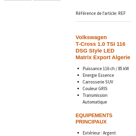
Référence de l'article:
REF
Volkswagen
T-Cross 1.0 TSI 116
DSG Style LED
Matrix Export Algerie
Puissance 116 ch / 85 kW
Energie Essence
Carrosserie SUV
Couleur GRIS
Transmission
Automatique
EQUIPEMENTS
PRINCIPAUX
Extérieur : Argent