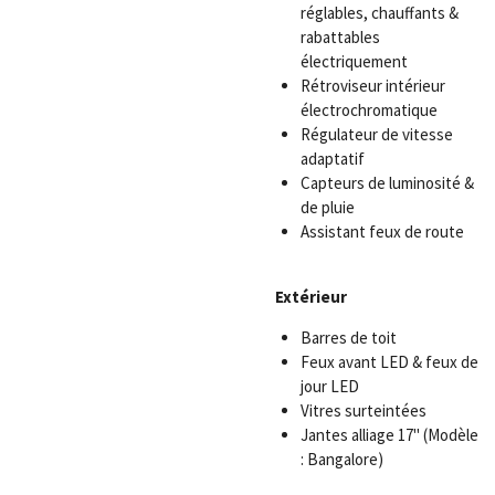
réglables, chauffants &
rabattables
électriquement
Rétroviseur intérieur
électrochromatique
Régulateur de vitesse
adaptatif
Capteurs de luminosité &
de pluie
Assistant feux de route
Extérieur
Barres de toit
Feux avant LED & feux de
jour LED
Vitres surteintées
Jantes alliage 17" (Modèle
: Bangalore)