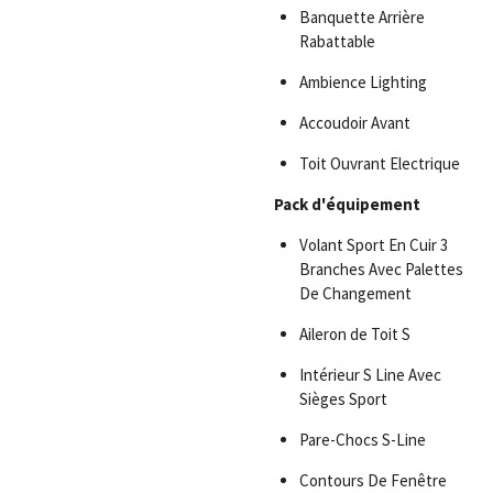
Banquette Arrière
Rabattable
Ambience Lighting
Accoudoir Avant
Toit Ouvrant Electrique
Pack d'équipement
Volant Sport En Cuir 3
Branches Avec Palettes
De Changement
Aileron de Toit S
Intérieur S Line Avec
Sièges Sport
Pare-Chocs S-Line
Contours De Fenêtre