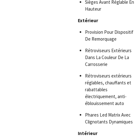
Sièges Avant Réglable En
Hauteur
Extérieur
Provision Pour Dispositif
De Remorquage
Rétroviseurs Extérieurs
Dans La Couleur De La
Carrosserie
Rétroviseurs extérieurs
réglables, chauffants et
rabattables
électriquement, anti-
éblouissement auto
Phares Led Matrix Avec
Clignotants Dynamiques
Intérieur