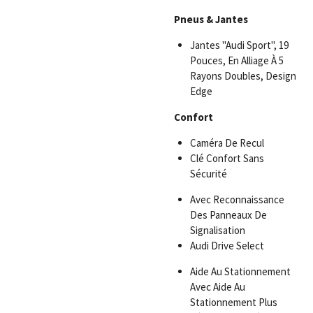
Pneus & Jantes
Jantes "Audi Sport", 19
Pouces, En Alliage À 5
Rayons Doubles, Design
Edge
Confort
Caméra De Recul
Clé Confort Sans
Sécurité
Avec Reconnaissance
Des Panneaux De
Signalisation
Audi Drive Select
Aide Au Stationnement
Avec Aide Au
Stationnement Plus