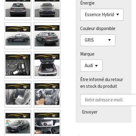
Énergie
Couleur disponible
Marque
Être informé du retour
en stock du produit
Envoyer