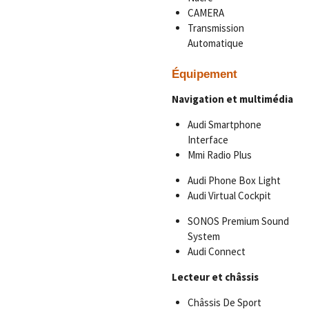
CAMERA
Transmission
Automatique
Équipement
Navigation et multimédia
Audi Smartphone
Interface
Mmi Radio Plus
Audi Phone Box Light
Audi Virtual Cockpit
SONOS Premium Sound
System
Audi Connect
Lecteur et châssis
Châssis De Sport