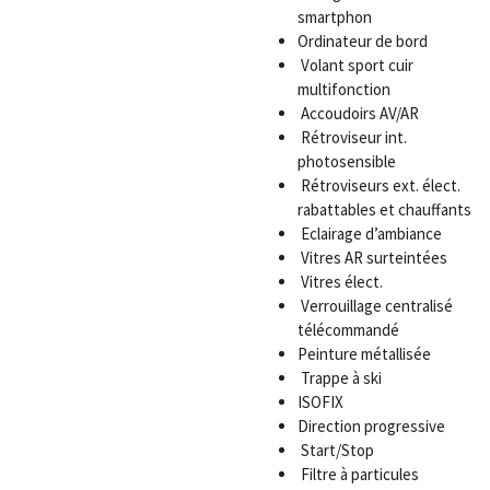
smartphon
Ordinateur de bord
Volant sport cuir
multifonction
Accoudoirs AV/AR
Rétroviseur int.
photosensible
Rétroviseurs ext. élect.
rabattables et chauffants
Eclairage d’ambiance
Vitres AR surteintées
Vitres élect.
Verrouillage centralisé
télécommandé
Peinture métallisée
Trappe à ski
ISOFIX
Direction progressive
Start/Stop
Filtre à particules