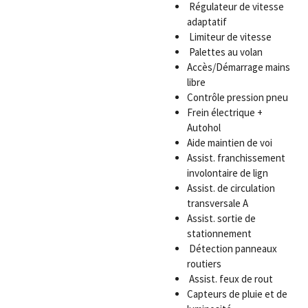
Régulateur de vitesse
adaptatif
Limiteur de vitesse
Palettes au volan
Accès/Démarrage mains
libre
Contrôle pression pneu
Frein électrique +
Autohol
Aide maintien de voi
Assist. franchissement
involontaire de lign
Assist. de circulation
transversale A
Assist. sortie de
stationnement
Détection panneaux
routiers
Assist. feux de rout
Capteurs de pluie et de