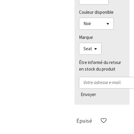
Couleur disponible
Marque
Être informé du retour
en stock du produit
Envoyer
Épuisé