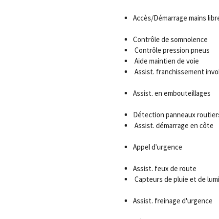
Accès/Démarrage mains libr
Contrôle de somnolence
Contrôle pression pneus
Aide maintien de voie
Assist. franchissement invol
Assist. en embouteillages
Détection panneaux routier
Assist. démarrage en côte
Appel d'urgence
Assist. feux de route
Capteurs de pluie et de lum
Assist. freinage d'urgence