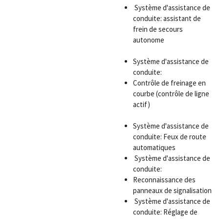
Système d'assistance de
conduite: assistant de
frein de secours
autonome
Système d'assistance de
conduite:
Contrôle de freinage en
courbe (contrôle de ligne
actif)
Système d'assistance de
conduite: Feux de route
automatiques
Système d'assistance de
conduite:
Reconnaissance des
panneaux de signalisation
Système d'assistance de
conduite: Réglage de