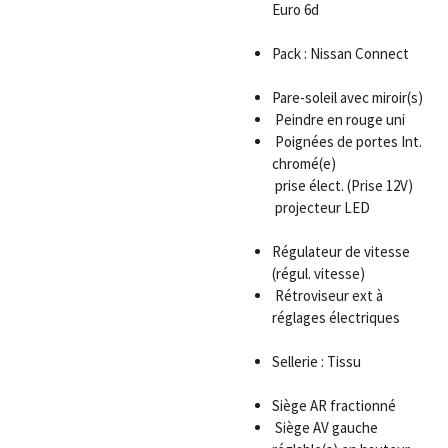
Euro 6d
Pack : Nissan Connect
Pare-soleil avec miroir(s)
Peindre en rouge uni
Poignées de portes Int.
chromé(e)
prise élect. (Prise 12V)
projecteur LED
Régulateur de vitesse
(régul. vitesse)
Rétroviseur ext à
réglages électriques
Sellerie : Tissu
Siège AR fractionné
Siège AV gauche