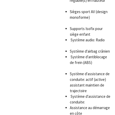
réglable(s) en hauteur
Sièges sport AV (design
monoforme)
Supports Isofix pour
siège enfant
Système audio: Radio
Système d'airbag crânien
Système d'antiblocage
de frein (ABS)
Système d'assistance de
conduite: actif (active)
assistant maintien de
trajectoire
Système d'assistance de
conduite:
Assistance au démarrage
en côte