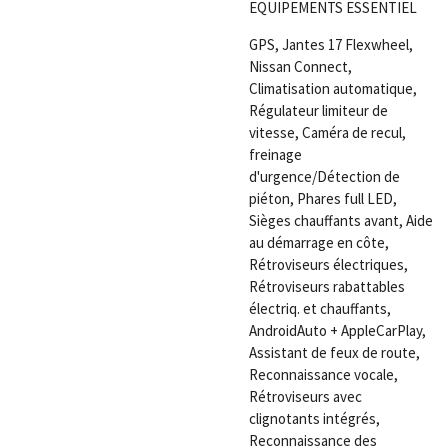
EQUIPEMENTS ESSENTIEL
GPS, Jantes 17 Flexwheel,
Nissan Connect,
Climatisation automatique,
Régulateur limiteur de
vitesse, Caméra de recul,
freinage
d'urgence/Détection de
piéton, Phares full LED,
Sièges chauffants avant, Aide
au démarrage en côte,
Rétroviseurs électriques,
Rétroviseurs rabattables
électriq. et chauffants,
AndroidAuto + AppleCarPlay,
Assistant de feux de route,
Reconnaissance vocale,
Rétroviseurs avec
clignotants intégrés,
Reconnaissance des