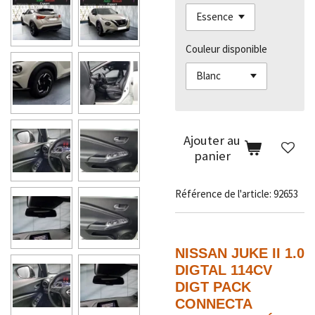
Couleur disponible
Ajouter au
panier
Référence de l'article:
92653
NISSAN JUKE II 1.0
DIGTAL 114CV
DIGT PACK
CONNECTA