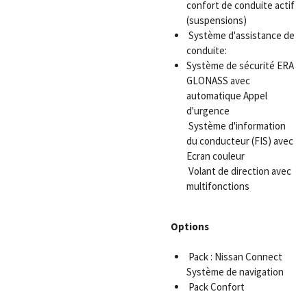
confort de conduite actif
(suspensions)
Système d'assistance de
conduite:
Système de sécurité ERA
GLONASS avec
automatique Appel
d'urgence
Système d'information
du conducteur (FIS) avec
Ecran couleur
Volant de direction avec
multifonctions
Options
Pack : Nissan Connect
Système de navigation
Pack Confort