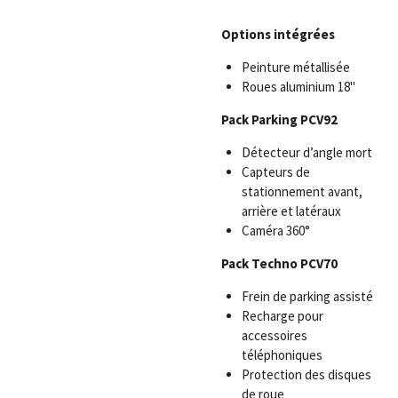
Options intégrées
Peinture métallisée
Roues aluminium 18"
Pack Parking PCV92
Détecteur d’angle mort
Capteurs de
stationnement avant,
arrière et latéraux
Caméra 360°
Pack Techno PCV70
Frein de parking assisté
Recharge pour
accessoires
téléphoniques
Protection des disques
de roue