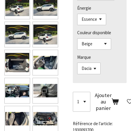
Énergie
Couleur disponible
Marque
Ajouter
au
panier
Référence de l'article:
1930093700