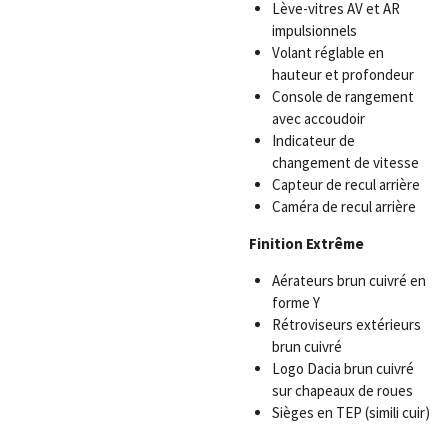
Lève-vitres AV et AR
impulsionnels
Volant réglable en
hauteur et profondeur
Console de rangement
avec accoudoir
Indicateur de
changement de vitesse
Capteur de recul arrière
Caméra de recul arrière
Finition Extrême
Aérateurs brun cuivré en
forme Y
Rétroviseurs extérieurs
brun cuivré
Logo Dacia brun cuivré
sur chapeaux de roues
Sièges en TEP (simili cuir)