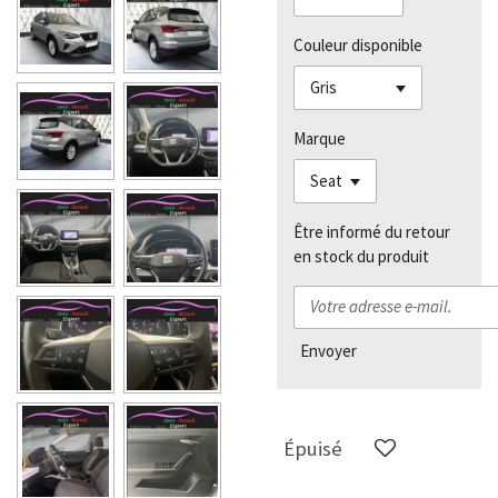
Couleur disponible
Marque
Être informé du retour
en stock du produit
Envoyer
Épuisé