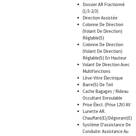
Dossier AR Fractionné
(1/3-2/3)
Direction Assistée
Colonne De Direction
(Volant De Direction)
Réglable(S)
Colonne De Direction
(Volant De Direction)
Réglable(S) En Hauteur
Volant De Direction Avec
Multifonctions
Lève-Vitre Électrique
Barre(S) De Toit
Cache Bagages / Rideau
Occultant Enroulable
Prise Élect. (Prise 12V) AV
Lunette AR.
Chauffant(E)/Dégivrant(E)
Système D'assistance De
Conduite: Assistance Au