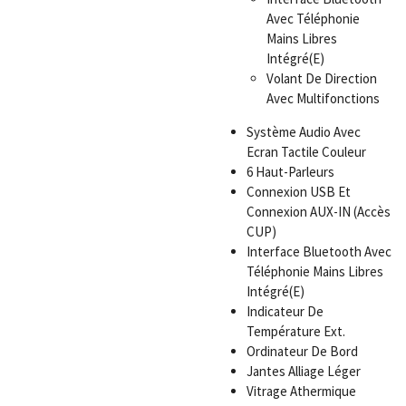
Avec Téléphonie
Mains Libres
Intégré(E)
Volant De Direction
Avec Multifonctions
Système Audio Avec
Ecran Tactile Couleur
6 Haut-Parleurs
Connexion USB Et
Connexion AUX-IN (Accès
CUP)
Interface Bluetooth Avec
Téléphonie Mains Libres
Intégré(E)
Indicateur De
Température Ext.
Ordinateur De Bord
Jantes Alliage Léger
Vitrage Athermique