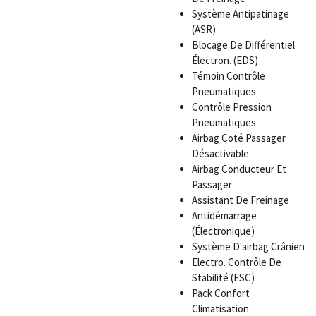
Système Antipatinage
(ASR)
Blocage De Différentiel
Électron. (EDS)
Témoin Contrôle
Pneumatiques
Contrôle Pression
Pneumatiques
Airbag Coté Passager
Désactivable
Airbag Conducteur Et
Passager
Assistant De Freinage
Antidémarrage
(Électronique)
Système D'airbag Crânien
Electro. Contrôle De
Stabilité (ESC)
Pack Confort
Climatisation