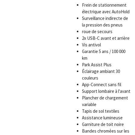
Frein de stationnement
électrique avec AutoHold
Surveillance indirecte de
la pression des pneus
roue de secours
2x USB-C avant et arrière
Vis antivol
Garantie 5 ans / 100 000
km
Park Assist Plus
Éclairage ambiant 30
couleurs
App-Connect sans fil
Support lombaire à l'avant
Plancher de chargement
variable
Tapis de sol textiles
Assistance lumineuse
Garniture de toit noire
Bandes chromées sur les