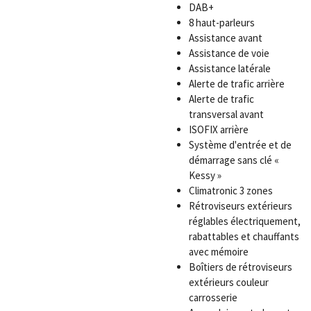
DAB+
8 haut-parleurs
Assistance avant
Assistance de voie
Assistance latérale
Alerte de trafic arrière
Alerte de trafic
transversal avant
ISOFIX arrière
Système d'entrée et de
démarrage sans clé «
Kessy »
Climatronic 3 zones
Rétroviseurs extérieurs
réglables électriquement,
rabattables et chauffants
avec mémoire
Boîtiers de rétroviseurs
extérieurs couleur
carrosserie