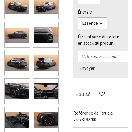
Énergie
Être informé du retour
en stock du produit
Envoyer
Épuisé
Référence de l'article:
24578192700