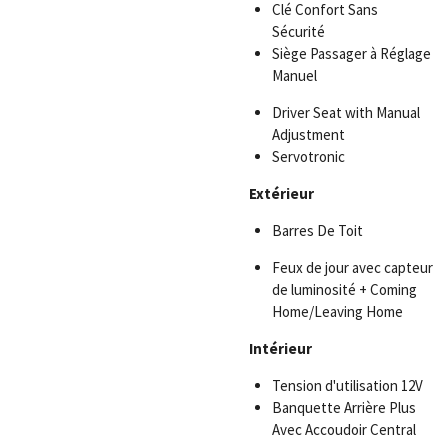
Clé Confort Sans
Sécurité
Siège Passager à Réglage
Manuel
Driver Seat with Manual
Adjustment
Servotronic
Extérieur
Barres De Toit
Feux de jour avec capteur
de luminosité + Coming
Home/Leaving Home
Intérieur
Tension d'utilisation 12V
Banquette Arrière Plus
Avec Accoudoir Central