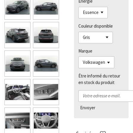
Énergie
Couleur disponible
Marque
Être informé du retour
en stock du produit
Envoyer