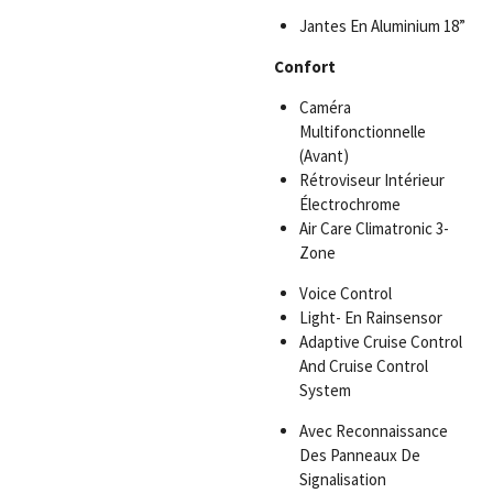
Jantes En Aluminium 18”
Confort
Caméra
Multifonctionnelle
(Avant)
Rétroviseur Intérieur
Électrochrome
Air Care Climatronic 3-
Zone
Voice Control
Light- En Rainsensor
Adaptive Cruise Control
And Cruise Control
System
Avec Reconnaissance
Des Panneaux De
Signalisation