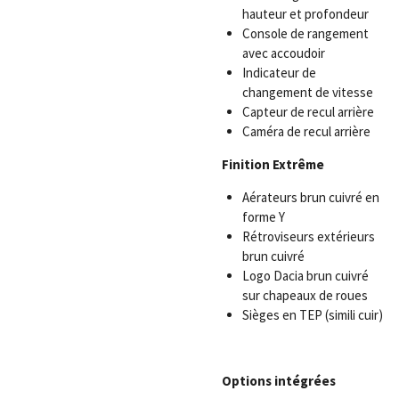
hauteur et profondeur
Console de rangement
avec accoudoir
Indicateur de
changement de vitesse
Capteur de recul arrière
Caméra de recul arrière
Finition Extrême
Aérateurs brun cuivré en
forme Y
Rétroviseurs extérieurs
brun cuivré
Logo Dacia brun cuivré
sur chapeaux de roues
Sièges en TEP (simili cuir)
Options intégrées