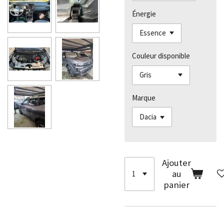
Énergie
Couleur disponible
Marque
Ajouter
au
panier