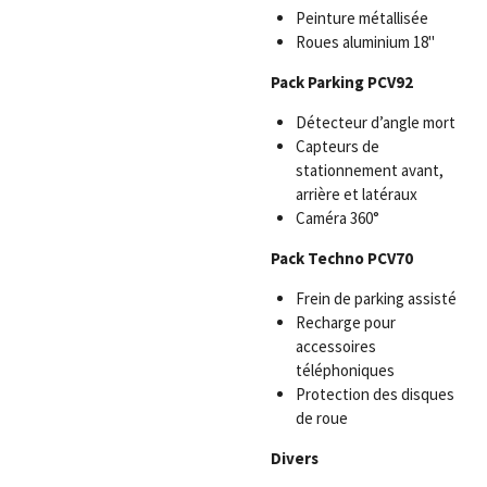
Peinture métallisée
Roues aluminium 18"
Pack Parking PCV92
Détecteur d’angle mort
Capteurs de
stationnement avant,
arrière et latéraux
Caméra 360°
Pack Techno PCV70
Frein de parking assisté
Recharge pour
accessoires
téléphoniques
Protection des disques
de roue
Divers