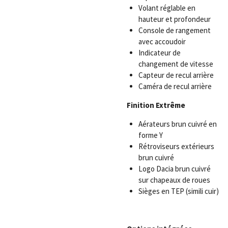
Volant réglable en
hauteur et profondeur
Console de rangement
avec accoudoir
Indicateur de
changement de vitesse
Capteur de recul arrière
Caméra de recul arrière
Finition Extrême
Aérateurs brun cuivré en
forme Y
Rétroviseurs extérieurs
brun cuivré
Logo Dacia brun cuivré
sur chapeaux de roues
Sièges en TEP (simili cuir)