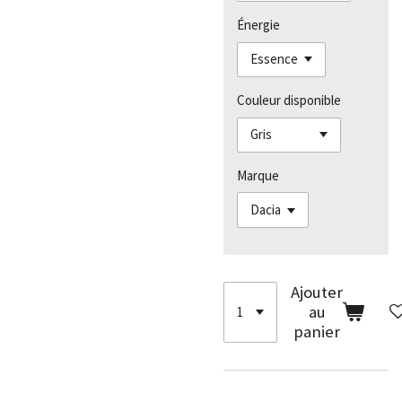
Énergie
Couleur disponible
Marque
Ajouter
au
panier