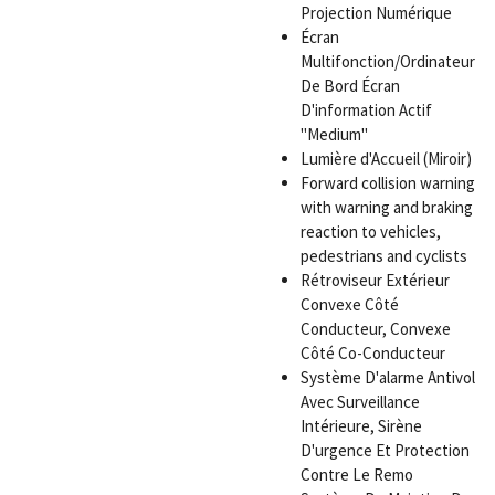
Projection Numérique
Écran
Multifonction/Ordinateur
De Bord Écran
D'information Actif
"Medium"
Lumière d'Accueil (Miroir)
Forward collision warning
with warning and braking
reaction to vehicles,
pedestrians and cyclists
Rétroviseur Extérieur
Convexe Côté
Conducteur, Convexe
Côté Co-Conducteur
Système D'alarme Antivol
Avec Surveillance
Intérieure, Sirène
D'urgence Et Protection
Contre Le Remo