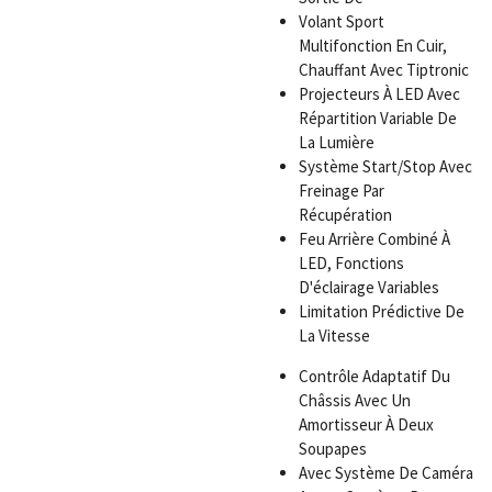
Volant Sport
Multifonction En Cuir,
Chauffant Avec Tiptronic
Projecteurs À LED Avec
Répartition Variable De
La Lumière
Système Start/Stop Avec
Freinage Par
Récupération
Feu Arrière Combiné À
LED, Fonctions
D'éclairage Variables
Limitation Prédictive De
La Vitesse
Contrôle Adaptatif Du
Châssis Avec Un
Amortisseur À Deux
Soupapes
Avec Système De Caméra