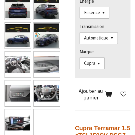
Énergie
Transmission
Marque
Ajouter au
panier
Cupra Terramar
1.5