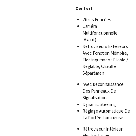
Confort
Vitres Foncées
Caméra
Multifonctionnelle
(Avant)
Rétroviseurs Extérieurs:
Avec Fonction Mémoire,
Électriquement Pliable /
Réglable, Chauffé
Séparémen
Avec Reconnaissance
Des Panneaux De
Signalisation
Dynamic Steering
Réglage Automatique De
La Portée Lumineuse
Rétroviseur Intérieur
Électrochrome