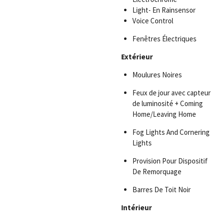
Light- En Rainsensor
Voice Control
Fenêtres Électriques
Extérieur
Moulures Noires
Feux de jour avec capteur
de luminosité + Coming
Home/Leaving Home
Fog Lights And Cornering
Lights
Provision Pour Dispositif
De Remorquage
Barres De Toit Noir
Intérieur