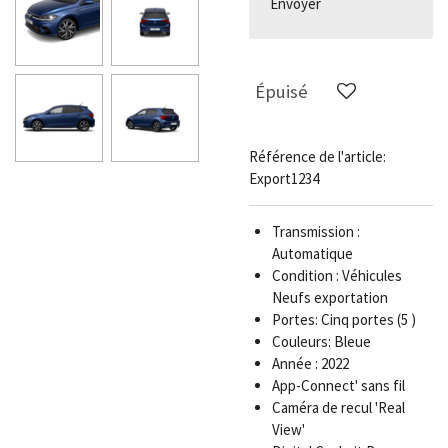
Envoyer
Épuisé
Référence de l'article:
Export1234
Transmission :
Automatique
Condition : Véhicules
Neufs exportation
Portes: Cinq portes (5 )
Couleurs: Bleue
Année : 2022
App-Connect' sans fil
Caméra de recul 'Real
View'