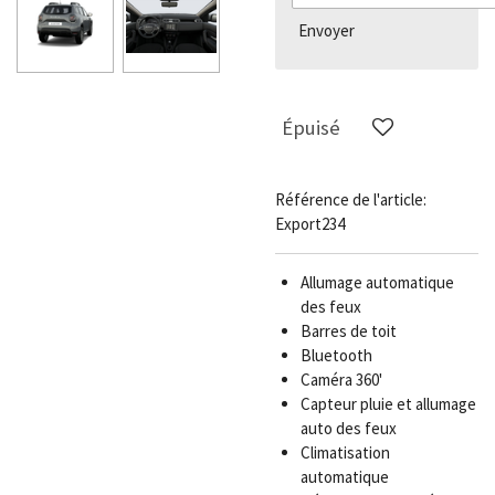
Envoyer
Épuisé
Référence de l'article:
Export234
Allumage automatique
des feux
Barres de toit
Bluetooth
Caméra 360'
Capteur pluie et allumage
auto des feux
Climatisation
automatique