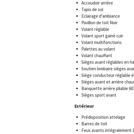
Accoudoir arrière
Tapis de sol
Eclairage d'ambiance
Pavillon de toit Noir
Volant réglable
Volant sport gainé cuir
Volant multifonctions
Palettes au volant
Volant chauffant
Sièges avant réglables en h
Soutien lombaire sièges ava
Siège conducteur réglable 
Sièges avant et arrière chau
Banquette arrière pliable 60
Sièges sport avant
Extérieur
Prédisposition attelage
Barres de toit
Feux avants intégralement à