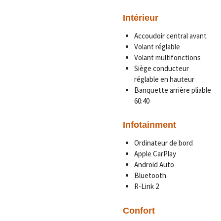
Intérieur
Accoudoir central avant
Volant réglable
Volant multifonctions
Siège conducteur
réglable en hauteur
Banquette arrière pliable
60:40
Infotainment
Ordinateur de bord
Apple CarPlay
Android Auto
Bluetooth
R-Link 2
Confort