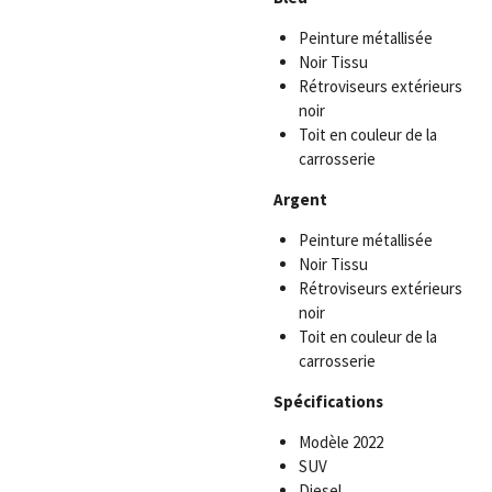
Peinture métallisée
Noir Tissu
Rétroviseurs extérieurs
noir
Toit en couleur de la
carrosserie
Argent
Peinture métallisée
Noir Tissu
Rétroviseurs extérieurs
noir
Toit en couleur de la
carrosserie
Spécifications
Modèle 2022
SUV
Diesel