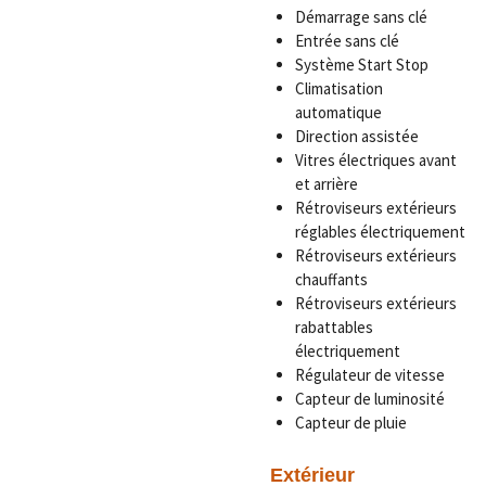
Démarrage sans clé
Entrée sans clé
Système Start Stop
Climatisation
automatique
Direction assistée
Vitres électriques avant
et arrière
Rétroviseurs extérieurs
réglables électriquement
Rétroviseurs extérieurs
chauffants
Rétroviseurs extérieurs
rabattables
électriquement
Régulateur de vitesse
Capteur de luminosité
Capteur de pluie
Extérieur