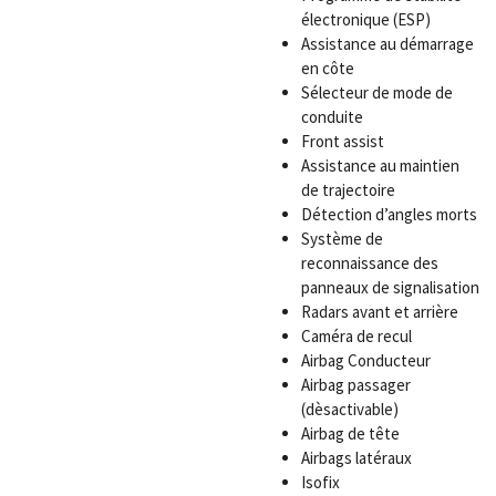
électronique (ESP)
Assistance au démarrage
en côte
Sélecteur de mode de
conduite
Front assist
Assistance au maintien
de trajectoire
Détection d’angles morts
Système de
reconnaissance des
panneaux de signalisation
Radars avant et arrière
Caméra de recul
Airbag Conducteur
Airbag passager
(dèsactivable)
Airbag de tête
Airbags latéraux
Isofix