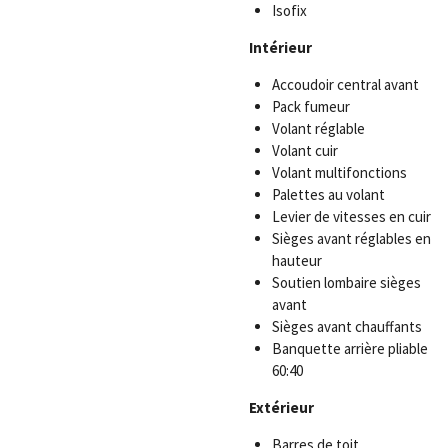
Isofix
Intérieur
Accoudoir central avant
Pack fumeur
Volant réglable
Volant cuir
Volant multifonctions
Palettes au volant
Levier de vitesses en cuir
Sièges avant réglables en
hauteur
Soutien lombaire sièges
avant
Sièges avant chauffants
Banquette arrière pliable
60:40
Extérieur
Barres de toit