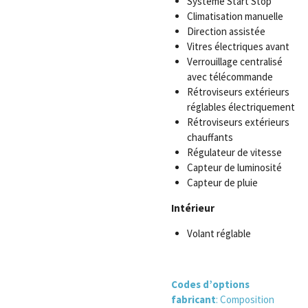
Système Start Stop
Climatisation manuelle
Direction assistée
Vitres électriques avant
Verrouillage centralisé
avec télécommande
Rétroviseurs extérieurs
réglables électriquement
Rétroviseurs extérieurs
chauffants
Régulateur de vitesse
Capteur de luminosité
Capteur de pluie
Intérieur
Volant réglable
Codes d’options
fabricant
: Composition