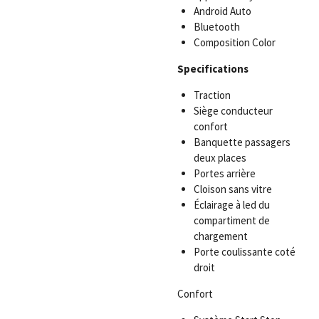
Android Auto
Bluetooth
Composition Color
Specifications
Traction
Siège conducteur
confort
Banquette passagers
deux places
Portes arrière
Cloison sans vitre
Éclairage à led du
compartiment de
chargement
Porte coulissante coté
droit
Confort