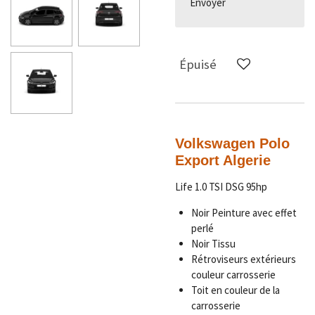
Envoyer
Épuisé
Volkswagen Polo
Export Algerie
Life 1.0 TSI DSG 95hp
Noir Peinture avec effet
perlé
Noir Tissu
Rétroviseurs extérieurs
couleur carrosserie
Toit en couleur de la
carrosserie