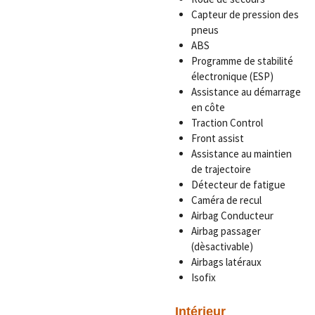
Capteur de pression des
pneus
ABS
Programme de stabilité
électronique (ESP)
Assistance au démarrage
en côte
Traction Control
Front assist
Assistance au maintien
de trajectoire
Détecteur de fatigue
Caméra de recul
Airbag Conducteur
Airbag passager
(dèsactivable)
Airbags latéraux
Isofix
Intérieur