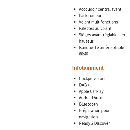
Accoudoir central avant
Pack fumeur
Volant multifonctions
Palettes au volant
Sièges avant réglables en
hauteur
Banquette arrière pliable
60:40
Infotainment
Cockpit virtuel
DAB+
Apple CarPlay
Android Auto
Bluetooth
Préparation pour
navigation
Ready 2 Discover