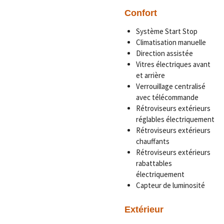
Confort
Système Start Stop
Climatisation manuelle
Direction assistée
Vitres électriques avant
et arrière
Verrouillage centralisé
avec télécommande
Rétroviseurs extérieurs
réglables électriquement
Rétroviseurs extérieurs
chauffants
Rétroviseurs extérieurs
rabattables
électriquement
Capteur de luminosité
Extérieur