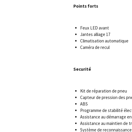
Points forts
Feux LED avant
Jantes alliage 17
Climatisation automatique
Caméra de recul
Securité
Kit de réparation de pneu
Capteur de pression des pn
ABS
Programme de stabilité élec
Assistance au démarrage en
Assistance au maintien de tr
Système de reconnaissance 