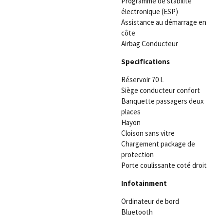
Programme de stabilité
électronique (ESP)
Assistance au démarrage en
côte
Airbag Conducteur
Specifications
Réservoir 70 L
Siège conducteur confort
Banquette passagers deux
places
Hayon
Cloison sans vitre
Chargement package de
protection
Porte coulissante coté droit
Infotainment
Ordinateur de bord
Bluetooth