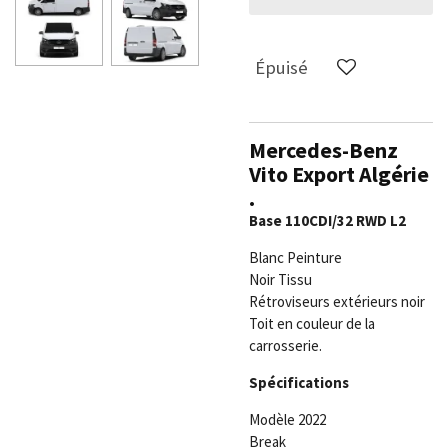
Épuisé
Mercedes-Benz
Vito Export Algérie
.
Base 110CDI/32 RWD L2
Blanc Peinture
Noir Tissu
Rétroviseurs extérieurs noir
Toit en couleur de la
carrosserie.
Spécifications
Modèle 2022
Break