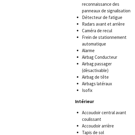
reconnaissance des
panneaux de signalisation
Détecteur de fatigue
Radars avant et arrière
Caméra de recul
Frein de stationnement
automatique
Alarme
Airbag Conducteur
Airbag passager
(dèsactivable)
Airbag de tête
Airbags latéraux
Isofix
Intérieur
Accoudoir central avant
coulissant
Accoudoir arrière
Tapis de sol