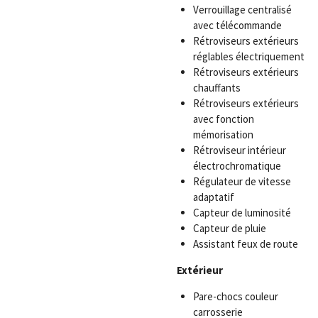
Verrouillage centralisé
avec télécommande
Rétroviseurs extérieurs
réglables électriquement
Rétroviseurs extérieurs
chauffants
Rétroviseurs extérieurs
avec fonction
mémorisation
Rétroviseur intérieur
électrochromatique
Régulateur de vitesse
adaptatif
Capteur de luminosité
Capteur de pluie
Assistant feux de route
Extérieur
Pare-chocs couleur
carrosserie