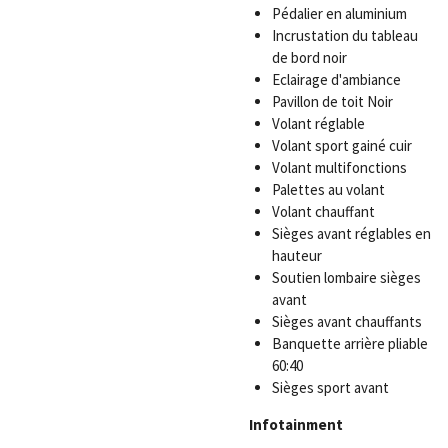
Pédalier en aluminium
Incrustation du tableau
de bord noir
Eclairage d'ambiance
Pavillon de toit Noir
Volant réglable
Volant sport gainé cuir
Volant multifonctions
Palettes au volant
Volant chauffant
Sièges avant réglables en
hauteur
Soutien lombaire sièges
avant
Sièges avant chauffants
Banquette arrière pliable
60:40
Sièges sport avant
Infotainment