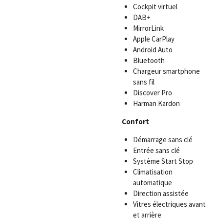
Cockpit virtuel
DAB+
MirrorLink
Apple CarPlay
Android Auto
Bluetooth
Chargeur smartphone
sans fil
Discover Pro
Harman Kardon
Confort
Démarrage sans clé
Entrée sans clé
Système Start Stop
Climatisation
automatique
Direction assistée
Vitres électriques avant
et arrière