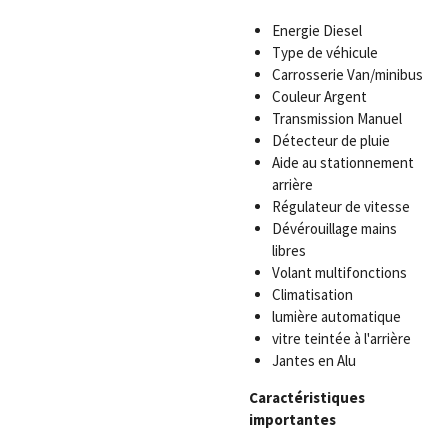
Energie Diesel
Type de véhicule
Carrosserie Van/minibus
Couleur Argent
Transmission Manuel
Détecteur de pluie
Aide au stationnement
arrière
Régulateur de vitesse
Dévérouillage mains
libres
Volant multifonctions
Climatisation
lumière automatique
vitre teintée à l'arrière
Jantes en Alu
Caractéristiques
importantes