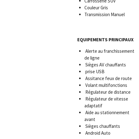
Carrosserie
SUV
Couleur
Gris
Transmission Manuel
EQUIPEMENTS PRINCIPAUX
Alerte au franchissement
de ligne
Sièges AV chauffants
prise USB
Assitance feux de route
Volant multifonctions
Régulateur de distance
Régulateur de vitesse
adaptatif
Aide au stationnement
avant
Sièges chauffants
Android Auto