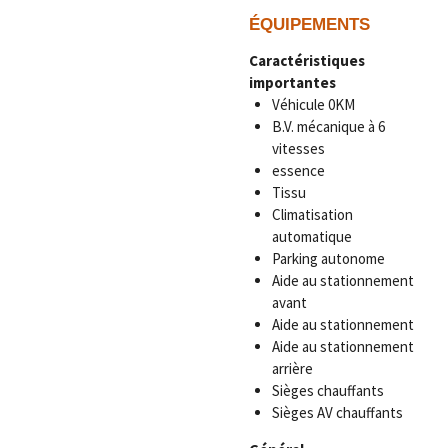
ÉQUIPEMENTS
Caractéristiques
importantes
Véhicule 0KM
B.V. mécanique à 6
vitesses
essence
Tissu
Climatisation
automatique
Parking autonome
Aide au stationnement
avant
Aide au stationnement
Aide au stationnement
arrière
Sièges chauffants
Sièges AV chauffants