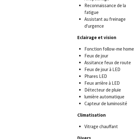
Reconnaissance de la
fatigue
Assistant au freinage
d'urgence
Eclairage et vision
Fonction follow-me home
Feux de jour
Assitance feux de route
Feux de jour à LED
Phares LED
Feux arrière à LED
Détecteur de pluie
lumière automatique
Capteur de luminosité
Climatisation
Vitrage chauffant
Divers