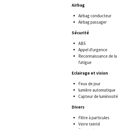
Airbag
Airbag conducteur
Airbag passager
Sécurité
ABS
Appel d'urgence
Reconnaissance de la
fatigue
Eclairage et vision
Feux de jour
lumière automatique
Capteur de luminosité
Divers
Filtre à particules
Verre teinté