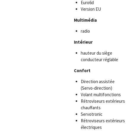
Euro6d
Version EU
Multimédia
radio
Intérieur
hauteur du siège
conducteur réglable
Confort
Direction assistée
(Servo-direction)
Volant multifonctions
Rétroviseurs extérieurs
chauffants
Servotronic
Rétroviseurs extérieurs
électriques