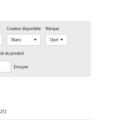
Couleur disponible
Marque
ck du produit
Envoyer
272